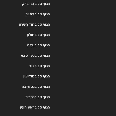
מנוף סל בבני ברק
מנוף סל בבת ים
מנוף סל בהוד השרון
מנוף סל בחולון
מנוף סל ביבנה
מנוף סל בכפר סבא
מנוף סל בלוד
מנוף סל במודיעין
מנוף סל בנס ציונה
מנוף סל בנתניה
מנוף סל בראש העין