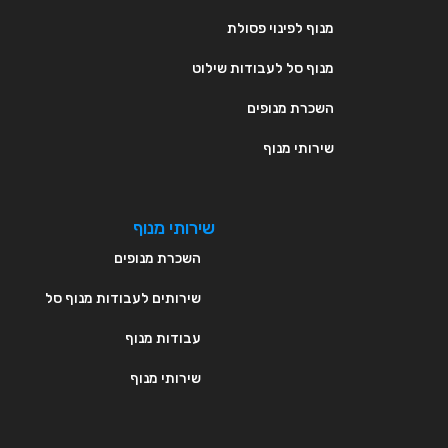
מנוף לפינוי פסולת
מנוף סל לעבודות שילוט
השכרת מנופים
שירותי מנוף
שירותי מנוף
השכרת מנופים
שירותים לעבודות מנוף סל
עבודות מנוף
שירותי מנוף