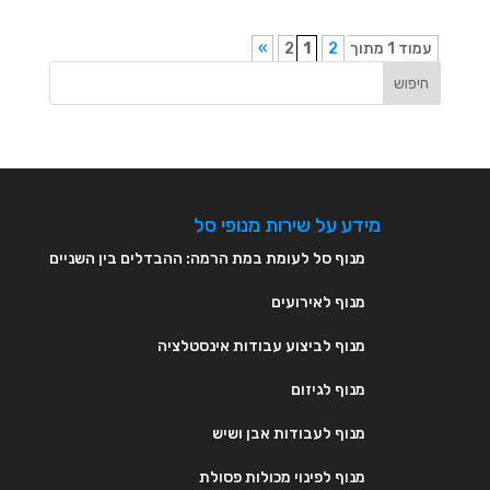
עמוד 1 מתוך 2
2
1
»
חיפוש
מידע על שירות מנופי סל
מנוף סל לעומת במת הרמה: ההבדלים בין השניים
מנוף לאירועים
מנוף לביצוע עבודות אינסטלציה
מנוף לגיזום
מנוף לעבודות אבן ושיש
מנוף לפינוי מכולות פסולת