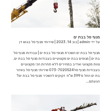
מנוף סל בבת ים
על ידי
admin
|
נוב 14, 2023
|
שירותי מנוף סל בגוש דן
מנוף סל בבת ים השכרת מנופי סל בבת ים | עבודות מנוף סל
בת ים | מנופים בבת ים מקצועיים בעבודות מנוף סל בבת ים.
צוות מקצועי ואדיב במחירים ללא תחרות הכי מקצועיים
בעבודות מנוף סל073-7020524 שירותי מנוף סל באזור
בת ים החל מ 399 ש"ח זקוקים להשכיר מנוף סל בבת ים?
הגעתם...