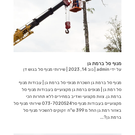
מנוף סל ברמת גן
על ידי
admin
|
נוב 14, 2023
|
שירותי מנוף סל בגוש דן
מנוף סל ברמת גן השכרת מנופי סל ברמת גן | עבודות מנוף
סל רמת גן | מנופים ברמת גן מקצועיים בעבודות מנוף סל
ברמת גן. צוות מקצועי ואדיב במחירים ללא תחרות הכי
מקצועיים בעבודות מנוף סל073-7020524 שירותי מנוף סל
באזור רמת גן החל מ 399 ש"ח זקוקים להשכיר מנוף סל
ברמת גן?...