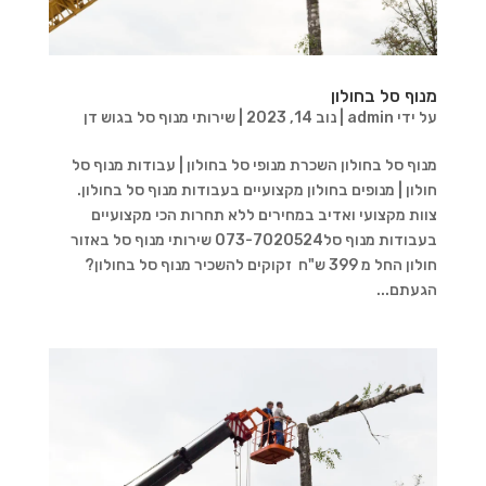
מנוף סל בחולון
על ידי
admin
|
נוב 14, 2023
|
שירותי מנוף סל בגוש דן
מנוף סל בחולון השכרת מנופי סל בחולון | עבודות מנוף סל
חולון | מנופים בחולון מקצועיים בעבודות מנוף סל בחולון.
צוות מקצועי ואדיב במחירים ללא תחרות הכי מקצועיים
בעבודות מנוף סל073-7020524 שירותי מנוף סל באזור
חולון החל מ 399 ש"ח זקוקים להשכיר מנוף סל בחולון?
הגעתם...