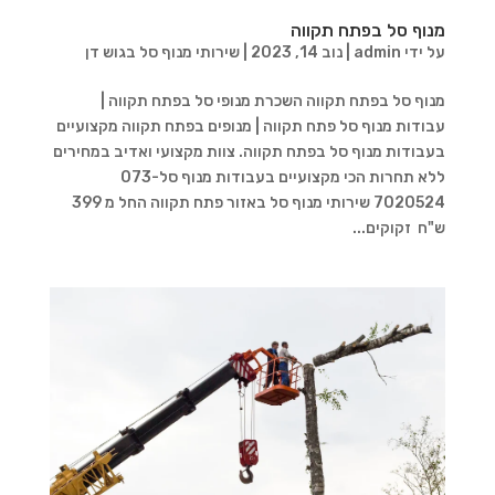
מנוף סל בפתח תקווה
על ידי
admin
|
נוב 14, 2023
|
שירותי מנוף סל בגוש דן
מנוף סל בפתח תקווה השכרת מנופי סל בפתח תקווה |
עבודות מנוף סל פתח תקווה | מנופים בפתח תקווה מקצועיים
בעבודות מנוף סל בפתח תקווה. צוות מקצועי ואדיב במחירים
ללא תחרות הכי מקצועיים בעבודות מנוף סל073-
7020524 שירותי מנוף סל באזור פתח תקווה החל מ 399
ש"ח זקוקים...