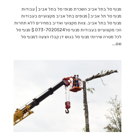
מנוף סל בתל אביב השכרת מנופי סל בתל אביב | עבודות
מנוף סל תל אביב | מנופים בתל אביב מקצועיים בעבודות
מנוף סל בתל אביב. צוות מקצועי ואדיב במחירים ללא תחרות
הכי מקצועיים בעבודות מנוף סל073-7020524 $ מנוף סל
לכל מטרה שירותי מנוף סל בגוש דן קבלו הצעה למנוף סל
שם...