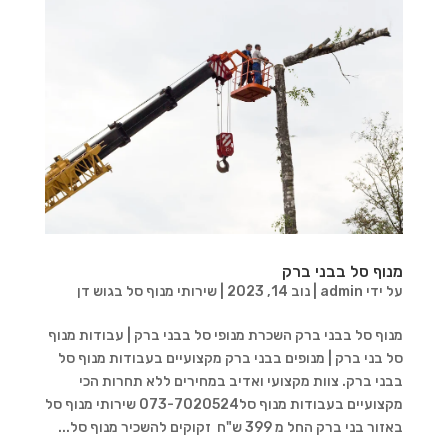
מנוף סל בבני ברק
על ידי
admin
|
נוב 14, 2023
|
שירותי מנוף סל בגוש דן
מנוף סל בבני ברק השכרת מנופי סל בבני ברק | עבודות מנוף
סל בני ברק | מנופים בבני ברק מקצועיים בעבודות מנוף סל
בבני ברק. צוות מקצועי ואדיב במחירים ללא תחרות הכי
מקצועיים בעבודות מנוף סל073-7020524 שירותי מנוף סל
באזור בני ברק החל מ 399 ש"ח זקוקים להשכיר מנוף סל...