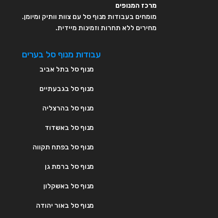
מרכז המנופים
מומחים בעבודות מנוף סל עם צוות וותיק ומיומן.
מחירים ללא תחרות וזמינות מיידית.
עבודות מנוף סל בערים
מנוף סל בתל אביב
מנוף סל בגבעתיים
מנוף סל בהרצליה
מנוף סל באשדוד
מנוף סל בפתח תקווה
מנוף סל ברמת גן
מנוף סל באשקלון
מנוף סל באור יהודה