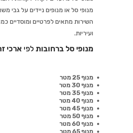
מנופי סל או מנופים ניידים על גבי מ
השירות מתאים לפרטיים ומוסדיים כמו ח
ועיריות.
מנופי סל ברחובות
לפי
ארכי זר
מנוף 25 מטר
מנוף 30 מטר
מנוף 35 מטר
מנוף 40 מטר
מנוף 45 מטר
מנוף 50 מטר
מנוף 60 מטר
מנוף 65 מטר