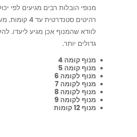
מנופי הובלות רבים מגיעים לפי יכ
לוודא שהמנוף אכן מגיע ליעדו. להל
גדולים יותר.
מנוף קומה 4
מנוף קומה 5
מנוף לקומה 6
מנוף לקומה 7
מנוף לקומה 8
מנוף לקומה 9
מנוף 12 קומות