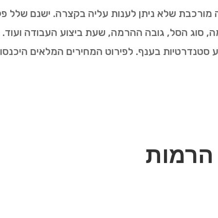
 מורכבת שלא ניתן לענות עליה בקצרה. ישנם שלל פק
סוג הסל, גובה ההרמה, שעת ביצוע העבודה ועוד. יח
ע סטנדרטיות בענף. לפירוט המחירים המלאים היכנסו 
 הרמות