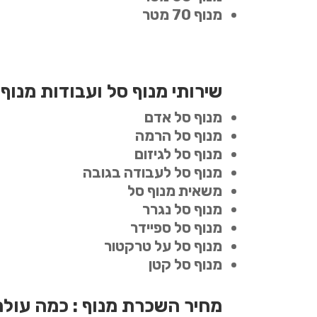
מנוף 70 מטר
שירותי מנוף סל ועבודות מנוף
מנוף סל אדם
מנוף סל הרמה
מנוף סל לגיזום
מנוף סל לעבודה בגובה
משאית מנוף סל
מנוף סל נגרר
מנוף סל ספיידר
מנוף סל על טרקטור
מנוף סל קטן
מחיר השכרת מנוף : כמה עול