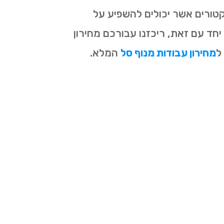
טורים אשר יכולים להשפיע על
ד עם זאת, ריכזנו עבורכם מחירון
ל
מחירון עבודות מנוף סל
המלא.