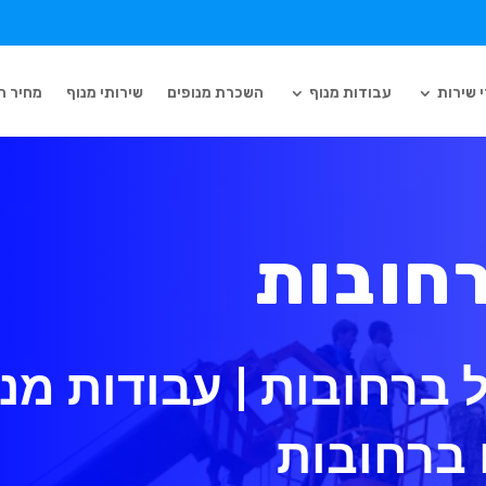
 שירות
עבודות מנוף
השכרת מנופים
שירותי מנוף
מחיר ה
רחובות
 ברחובות | עבודות מנ
 ברחובות