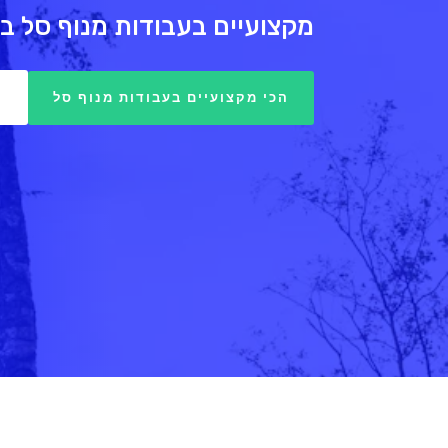
מקצועיים בעבודות מנוף סל בר
4
הכי מקצועיים בעבודות מנוף סל
שירותי מנוף סל באזור רחובות ה