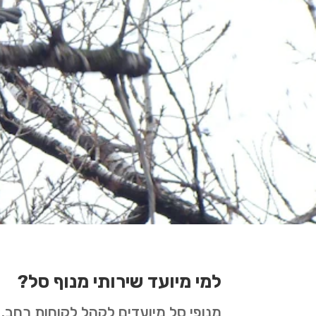
למי מיועד שירותי מנוף סל?
מנופי סל מיועדים לקהל לקוחות רחב