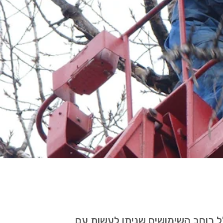
ל רוחב השימושים שניתן לעשות עם