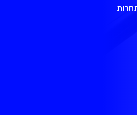
תחרות