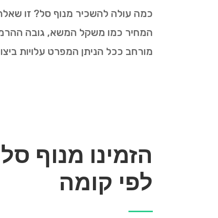
כמה עולה להשכיר מנוף סל? זו שאלה
המחיר כמו משקל המשא, גובה ההרמה, 
מורחב ככל הניתן המפרט עלויות ביצו
הזמינו מנוף סל
לפי קומה