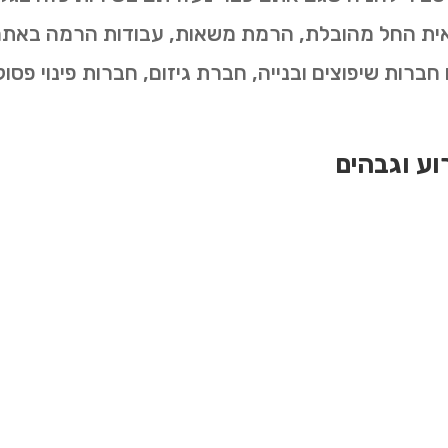
שאית החל מהובלת, הרמת משאות, עבודות הרמה באתרי 
ברות שיפוצים ובנייה, חברת גיזום, חברות פינוי פסול
וע וגבהים