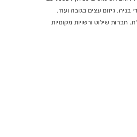
בניה, גיזום עצים בגובה ועוד.
ת, חברות שילוט ורשויות מקומיות