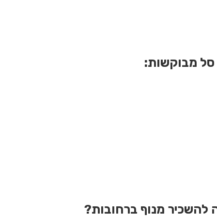
 סל מבוקשות:
ה להשכיר מנוף ברחובות?