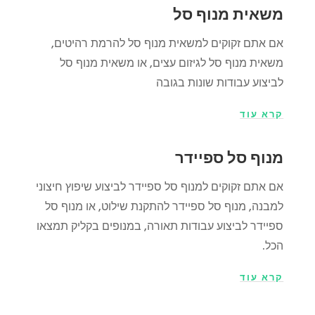
משאית מנוף סל
אם אתם זקוקים למשאית מנוף סל להרמת רהיטים,
משאית מנוף סל לגיזום עצים, או משאית מנוף סל
לביצוע עבודות שונות בגובה
קרא עוד
מנוף סל ספיידר
אם אתם זקוקים למנוף סל ספיידר לביצוע שיפוץ חיצוני
למבנה, מנוף סל ספיידר להתקנת שילוט, או מנוף סל
ספיידר לביצוע עבודות תאורה, במנופים בקליק תמצאו
הכל.
קרא עוד