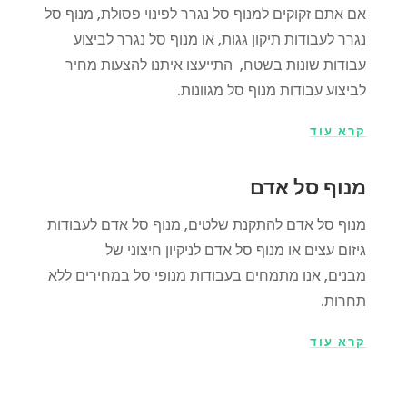
אם אתם זקוקים למנוף סל נגרר לפינוי פסולת, מנוף סל
נגרר לעבודות תיקון גגות, או מנוף סל נגרר לביצוע
עבודות שונות בשטח, התייעצו איתנו
להצעות מחיר
לביצוע עבודות מנוף סל מגוונות.
קרא עוד
מנוף סל אדם
מנוף סל אדם להתקנת שלטים, מנוף סל אדם לעבודות
גיזום עצים או מנוף סל אדם לניקיון חיצוני של
מבנים, אנו מתמחים בעבודות מנופי סל במחירים ללא
תחרות.
קרא עוד