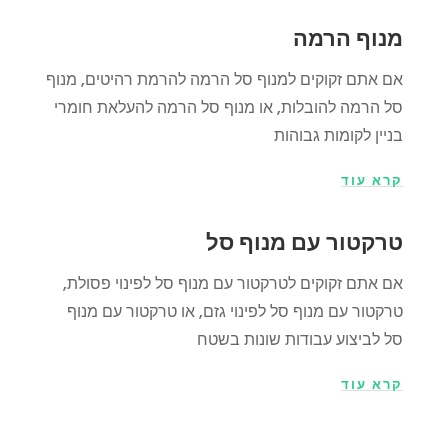
מנוף הרמה
אם אתם זקוקים למנוף סל הרמה להרמת רהיטים, מנוף
סל הרמה להובלות, או מנוף סל הרמה להעלאת חומרי
בניין לקומות גבוהות
קרא עוד
טרקטור עם מנוף סל
אם אתם זקוקים לטרקטור עם מנוף סל לפינוי פסולת,
טרקטור עם מנוף סל ל
פינוי גזם
, או טרקטור עם מנוף
סל לביצוע עבודות שונות בשטח
קרא עוד