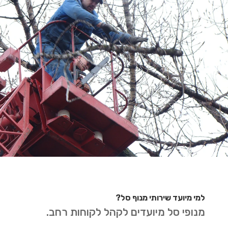
למי מיועד שירותי מנוף סל?
מנופי סל מיועדים לקהל לקוחות רחב.