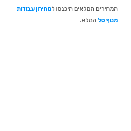
המחירים המלאים היכנסו ל
מחירון עבודות
מנוף סל
המלא.