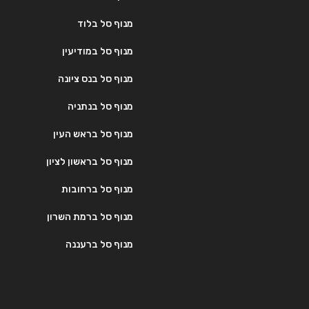
מנוף סל בלוד
מנוף סל במודיעין
מנוף סל בנס ציונה
מנוף סל בנתניה
מנוף סל בראש העין
מנוף סל בראשון לציון
מנוף סל ברחובות
מנוף סל ברמת השרון
מנוף סל ברעננה