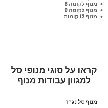
מנוף לקומה 8
מנוף לקומה 9
מנוף 12 קומות
קראו על סוגי מנופי סל
למגוון עבודות מנוף
מנוף סל נגרר