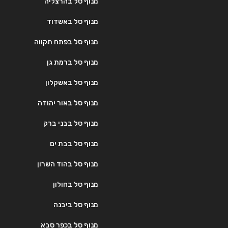
מנוף סל בהרצליה
מנוף סל באשדוד
מנוף סל בפתח תקווה
מנוף סל ברמת גן
מנוף סל באשקלון
מנוף סל באור יהודה
מנוף סל בבני ברק
מנוף סל בבת ים
מנוף סל בהוד השרון
מנוף סל בחולון
מנוף סל ביבנה
מנוף סל בכפר סבא