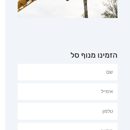
הזמינו מנוף סל