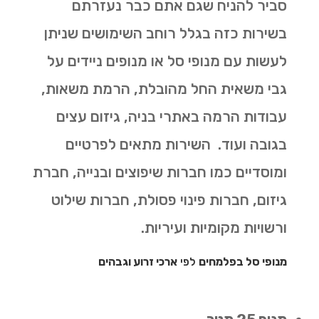
סביר להניח שגם אתם כבר נעזרתם
בשירות כזה בגלל רוחב השימושים שניתן
לעשות עם מנופי סל או מנופים ניידים על
גבי משאית החל מהובלת, הרמת משאות,
עבודות הרמה באתרי בניה, גיזום עצים
בגובה ועוד. השירות מתאים לפרטיים
ומוסדיים כמו חברות שיפוצים ובנייה, חברת
גיזום, חברות פינוי פסולת, חברות שילוט
ורשויות מקומיות ועיריות.
מנופי סל בפלמחים
לפי
ארכי זרוע וגבהים