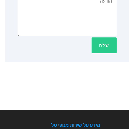
שלח
מידע על שירות מנופי סל