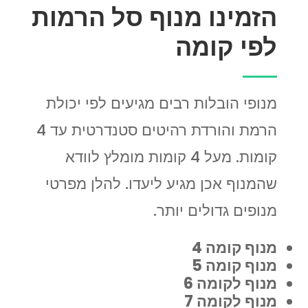
הזמינו מנוף סל הרמות
לפי קומה
מנופי הובלות רבים מגיעים לפי יכולת
הרמת והורדת רהיטים סטנדרטית עד 4
קומות. מעל 4 קומות מומלץ לוודא
שהמנוף אכן מגיע ליעדו. להלן מפרטי
מנופים גדולים יותר.
מנוף קומה 4
מנוף קומה 5
מנוף לקומה 6
מנוף לקומה 7