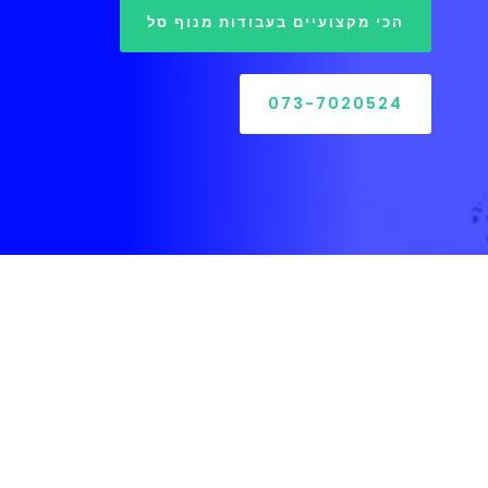
הכי מקצועיים בעבודות מנוף סל
073-7020524