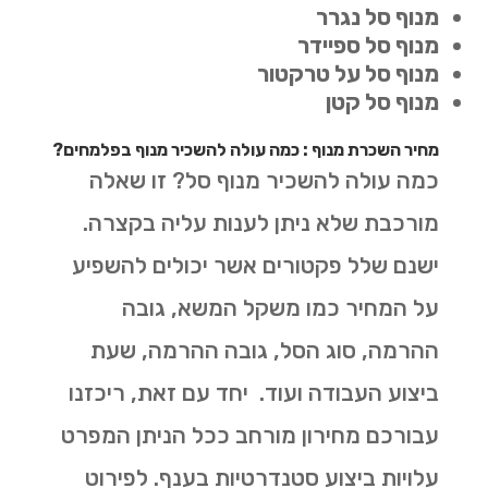
מנוף סל נגרר
מנוף סל ספיידר
מנוף סל על טרקטור
מנוף סל קטן
מחיר השכרת מנוף : כמה עולה להשכיר מנוף בפלמחים?
כמה עולה להשכיר מנוף סל? זו שאלה
מורכבת שלא ניתן לענות עליה בקצרה.
ישנם שלל פקטורים אשר יכולים להשפיע
על המחיר כמו משקל המשא, גובה
ההרמה, סוג הסל, גובה ההרמה, שעת
ביצוע העבודה ועוד. יחד עם זאת, ריכזנו
עבורכם מחירון מורחב ככל הניתן המפרט
עלויות ביצוע סטנדרטיות בענף. לפירוט