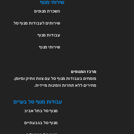
שירותי מנוף
השכרת מנופים
שירותים לעבודות מנוף סל
עבודות מנוף
שירותי מנוף
מרכז המנופים
מומחים בעבודות מנוף סל עם צוות וותיק ומיומן.
מחירים ללא תחרות וזמינות מיידית.
עבודות מנוף סל בערים
מנוף סל בתל אביב
מנוף סל בגבעתיים