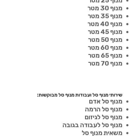
מנוף 25 מטר
מנוף 30 מטר
מנוף 35 מטר
מנוף 40 מטר
מנוף 45 מטר
מנוף 50 מטר
מנוף 60 מטר
מנוף 65 מטר
מנוף 70 מטר
שירותי מנוף סל ועבודות מנוף סל מבוקשות:
מנוף סל אדם
מנוף סל הרמה
מנוף סל לגיזום
מנוף סל לעבודה בגובה
משאית מנוף סל