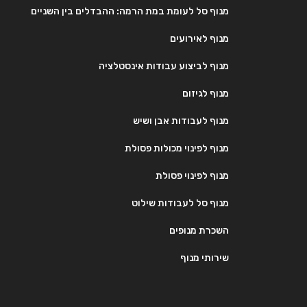
מנוף סל לעומת במת הרמה: ההבדלים בין השניים
מנוף לאירועים
מנוף לביצוע עבודות אינסטלציה
מנוף לגיזום
מנוף לעבודות אבן ושיש
מנוף לפינוי מכולות פסולת
מנוף לפינוי פסולת
מנוף סל לעבודות שילוט
השכרת מנופים
שירותי מנוף