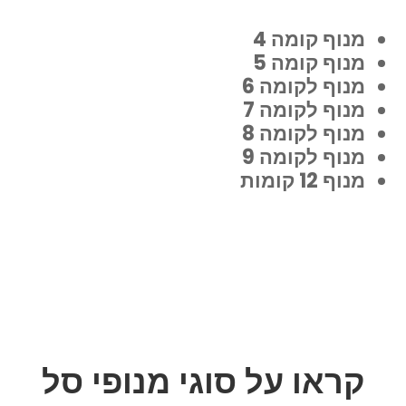
מנוף קומה 4
מנוף קומה 5
מנוף לקומה 6
מנוף לקומה 7
מנוף לקומה 8
מנוף לקומה 9
מנוף 12 קומות
קראו על סוגי מנופי סל