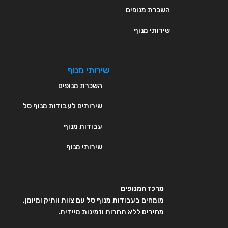
השכרת מנופים
שירותי מנוף
שירותי מנוף
השכרת מנופים
שירותים לעבודות מנוף סל
עבודות מנוף
שירותי מנוף
מרכז המנופים
מומחים בעבודות מנוף סל עם צוות וותיק ומיומן.
מחירים ללא תחרות וזמינות מיידית.