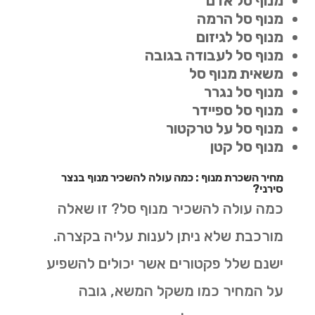
מנוף סל אדם
מנוף סל הרמה
מנוף סל לגיזום
מנוף סל לעבודה בגובה
משאית מנוף סל
מנוף סל נגרר
מנוף סל ספיידר
מנוף סל על טרקטור
מנוף סל קטן
מחיר השכרת מנוף : כמה עולה להשכיר מנוף בנצר
סירני?
כמה עולה להשכיר מנוף סל? זו שאלה
מורכבת שלא ניתן לענות עליה בקצרה.
ישנם שלל פקטורים אשר יכולים להשפיע
על המחיר כמו משקל המשא, גובה