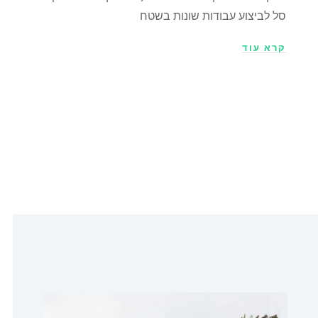
סל לביצוע עבודות שונות בשטח
קרא עוד