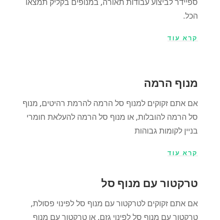
ספיידר לביצוע עבודות תאורה, במנופים בקליק תמצאו
הכל.
קרא עוד
מנוף הרמה
אם אתם זקוקים למנוף סל הרמה להרמת רהיטים, מנוף
סל הרמה להובלות, או מנוף סל הרמה להעלאת חומרי
בניין לקומות גבוהות
קרא עוד
טרקטור עם מנוף סל
אם אתם זקוקים לטרקטור עם מנוף סל לפינוי פסולת,
טרקטור עם מנוף סל ל
פינוי גזם
, או טרקטור עם מנוף