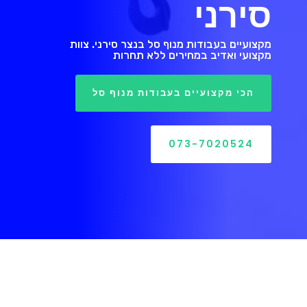
סירני
מקצועיים בעבודות מנוף סל בנצר סירני. צוות
מקצועי ואדיב במחירים ללא תחרות
הכי מקצועיים בעבודות מנוף סל
073-7020524