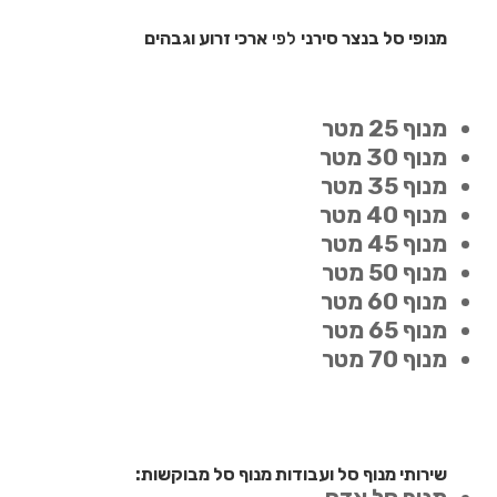
מנופי סל בנצר סירני
לפי
ארכי זרוע וגבהים
מנוף 25 מטר
מנוף 30 מטר
מנוף 35 מטר
מנוף 40 מטר
מנוף 45 מטר
מנוף 50 מטר
מנוף 60 מטר
מנוף 65 מטר
מנוף 70 מטר
שירותי מנוף סל ועבודות מנוף סל מבוקשות: