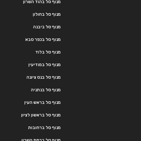
מנוף סל בהוד השרון
מנוף סל בחולון
מנוף סל ביבנה
מנוף סל בכפר סבא
מנוף סל בלוד
מנוף סל במודיעין
מנוף סל בנס ציונה
מנוף סל בנתניה
מנוף סל בראש העין
מנוף סל בראשון לציון
מנוף סל ברחובות
מנוף סל ברמת השרון