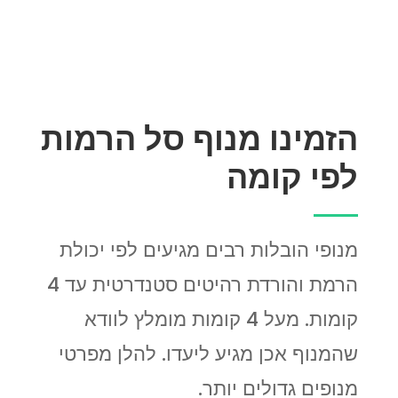
הזמינו מנוף סל הרמות
לפי קומה
מנופי הובלות רבים מגיעים לפי יכולת
הרמת והורדת רהיטים סטנדרטית עד 4
קומות. מעל 4 קומות מומלץ לוודא
שהמנוף אכן מגיע ליעדו. להלן מפרטי
מנופים גדולים יותר.