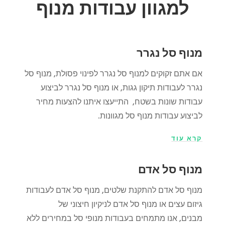
למגוון עבודות מנוף
מנוף סל נגרר
אם אתם זקוקים למנוף סל נגרר לפינוי פסולת, מנוף סל
נגרר לעבודות תיקון גגות, או מנוף סל נגרר לביצוע
עבודות שונות בשטח, התייעצו איתנו
להצעות מחיר
לביצוע עבודות מנוף סל מגוונות.
קרא עוד
מנוף סל אדם
מנוף סל אדם להתקנת שלטים, מנוף סל אדם לעבודות
גיזום עצים או מנוף סל אדם לניקיון חיצוני של
מבנים, אנו מתמחים בעבודות מנופי סל במחירים ללא