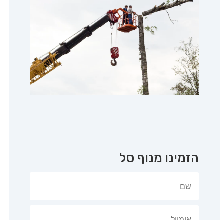
הזמינו מנוף סל