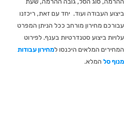
ההרמה, סוג הסל, גובה ההרמה, שעת
ביצוע העבודה ועוד. יחד עם זאת, ריכזנו
עבורכם מחירון מורחב ככל הניתן המפרט
עלויות ביצוע סטנדרטיות בענף. לפירוט
המחירים המלאים היכנסו ל
מחירון עבודות
מנוף סל
המלא.