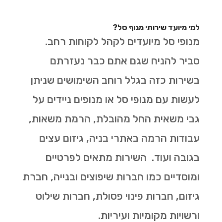
למי מיועד שירותי מנוף סל?
מנופי סל מיועדים לקהל לקוחות רחב.
סביר להניח שגם אתם כבר נעזרתם
בשירות כזה בגלל רוחב השימושים שניתן
לעשות עם מנופי סל או מנופים ניידים על
גבי משאית החל מהובלת, הרמת משאות,
עבודות הרמה באתרי בניה, גיזום עצים
בגובה ועוד. השירות מתאים לפרטיים
ומוסדיים כמו חברות שיפוצים ובנייה, חברת
גיזום, חברות פינוי פסולת, חברות שילוט
ורשויות מקומיות ועיריות.