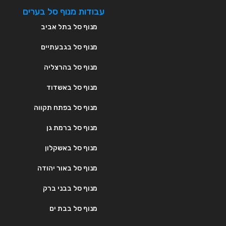
עבודות מנוף סל בערים
מנוף סל בתל אביב
מנוף סל בגבעתיים
מנוף סל בהרצליה
מנוף סל באשדוד
מנוף סל בפתח תקווה
מנוף סל ברמת גן
מנוף סל באשקלון
מנוף סל באור יהודה
מנוף סל בבני ברק
מנוף סל בבת ים