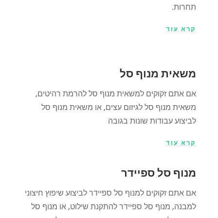
תחרות.
קרא עוד
משאית מנוף סל
אם אתם זקוקים למשאית מנוף סל להרמת רהיטים,
משאית מנוף סל לגיזום עצים, או משאית מנוף סל
לביצוע עבודות שונות בגובה
קרא עוד
מנוף סל ספיידר
אם אתם זקוקים למנוף סל ספיידר לביצוע שיפוץ חיצוני
למבנה, מנוף סל ספיידר להתקנת שילוט, או מנוף סל