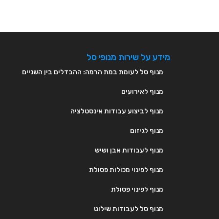
מידע על שירות מנופי סל
מנוף סל לעומת במת הרמה: ההבדלים בין השניים
מנוף לאירועים
מנוף לביצוע עבודות אינסטלציה
מנוף לגיזום
מנוף לעבודות אבן ושיש
מנוף לפינוי מכולות פסולת
מנוף לפינוי פסולת
מנוף סל לעבודות שילוט