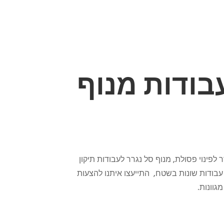
עבודות מנוף
לפינוי פסולת, מנוף סל נגרר לעבודות תיקון
 עבודות שונות בשטח, התייעצו איתנו
להצעות
גוונות.