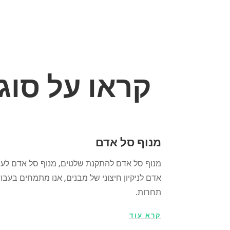
קראו על סוגי
מנוף סל אדם
מנוף סל אדם להתקנת שלטים, מנוף סל אדם לעבוד
אדם לניקיון חיצוני של מבנים, אנו מתמחים בעבו
תחרות.
קרא עוד