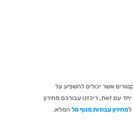
טורים אשר יכולים להשפיע על
ד עם זאת, ריכזנו עבורכם מחירון
ל
מחירון עבודות מנוף סל
המלא.