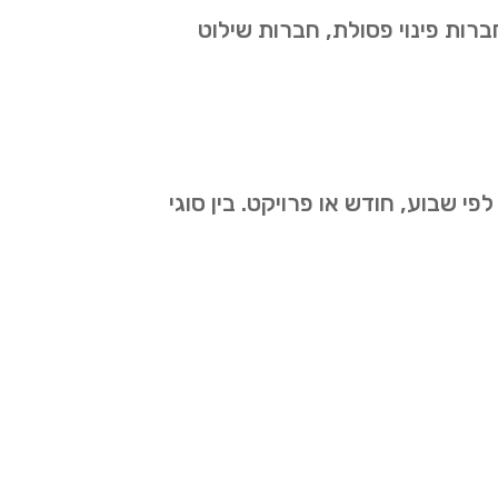
ברות פינוי פסולת, חברות שילוט
י שבוע, חודש או פרויקט. בין סוגי