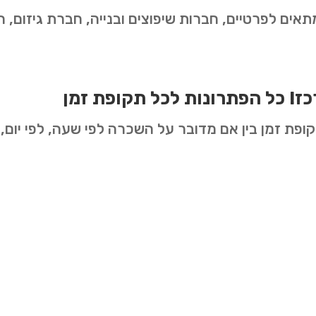
אים לפרטיים, חברות שיפוצים ובנייה, חברת גיזום, ח
ז! כל הפתרונות לכל תקופת זמן
פת זמן בין אם מדובר על השכרה לפי שעה, לפי יום, לפ