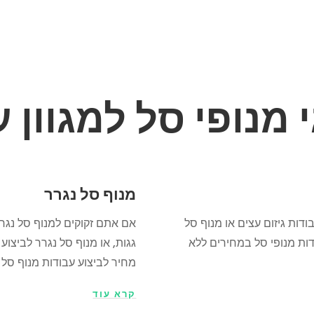
 מנופי סל למגוון 
מנוף סל נגרר
ות גיזום עצים או מנוף סל
אם אתם זקוקים למנוף סל נגרר 
דות מנופי סל במחירים ללא
גגות, או מנוף סל נגרר לביצוע
מחיר לביצוע עבודות מנוף סל מ
קרא עוד