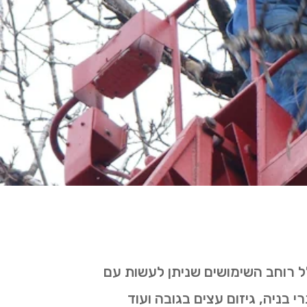
ל רוחב השימושים שניתן לעשות עם
בניה, גיזום עצים בגובה ועוד