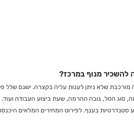
ה להשכיר מנוף במרכז?
 מורכבת שלא ניתן לענות עליה בקצרה. ישנם שלל פק
סוג הסל, גובה ההרמה, שעת ביצוע העבודה ועוד. יח
ע סטנדרטיות בענף. לפירוט המחירים המלאים היכנסו 