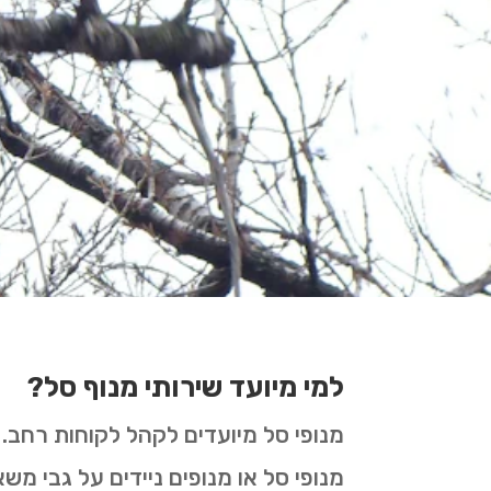
למי מיועד שירותי מנוף סל?
מנופי סל מיועדים לקהל לקוחות רחב
מנופי סל או מנופים ניידים על גבי מ