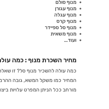
מנוף סולם
מנוף עגורן
מנוף עגלה
מנוף קרס
מנוף סל ספיידר
מנוף משאית
ועוד…
מחיר השכרת מנוף : כמה עול
כמה עולה להשכיר מנוף סל? זו שאלה
המחיר כמו משקל המשא, גובה ההרמה, 
מורחב ככל הניתן המפרט עלויות ביצו