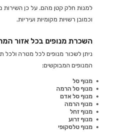
למנות חלק קטן מהם. על כן השירות מת
וכמובן רשויות מקומיות ועיריות.
השכרת מנופים בכל אזור המרכ
ניתן לשכור מנופים לכל מטרה ולכל תקו
המנופים המבוקשים:
מנוף סל
מנוף סל הרמה
מנוף סל אדם
מנוף הרמה
מנוף זחל
מנוף זרוע
מנוף טלסקופי