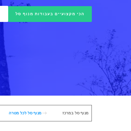
4
הכי מקצועיים בעבודות מנוף סל
$
מנוף סל במרכז
מנוף סל לכל מטרה