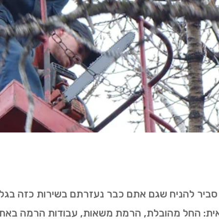
. סביר להניח שגם אתם כבר נעזרתם בשירות כזה בגל
שאית: החל מהובלת, הרמת משאות, עבודות הרמה באתרי 