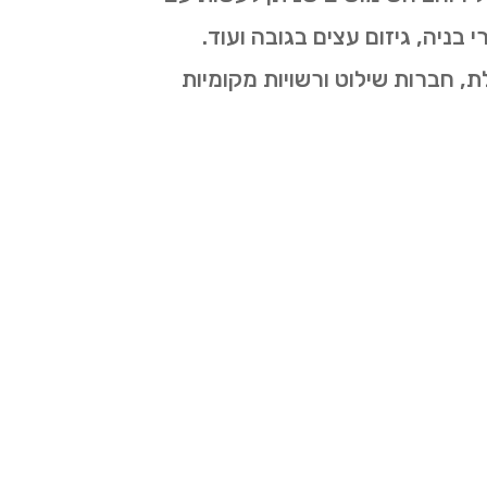
בניה, גיזום עצים בגובה ועוד.
ת, חברות שילוט ורשויות מקומיות