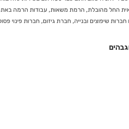
שאית החל מהובלת, הרמת משאות, עבודות הרמה באתרי 
ברות שיפוצים ובנייה, חברת גיזום, חברות פינוי פסול
וגבהים