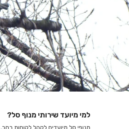
למי מיועד שירותי מנוף סל?
מנופי סל מיועדים לקהל לקוחות רחב