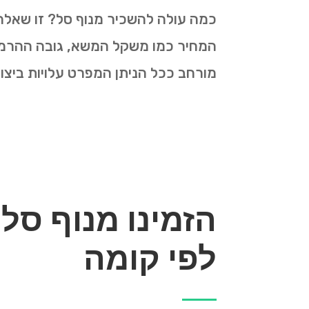
כמה עולה להשכיר מנוף סל? זו שאלה
המחיר כמו משקל המשא, גובה ההרמה, 
מורחב ככל הניתן המפרט עלויות ביצו
הזמינו מנוף סל
לפי קומה