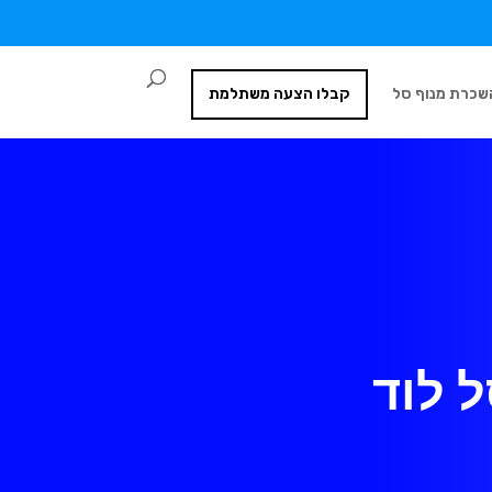
שכרת מנוף סל
קבלו הצעה משתלמת
ל לוד