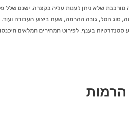
 מורכבת שלא ניתן לענות עליה בקצרה. ישנם שלל פק
סוג הסל, גובה ההרמה, שעת ביצוע העבודה ועוד. יח
ע סטנדרטיות בענף. לפירוט המחירים המלאים היכנסו 
 הרמות