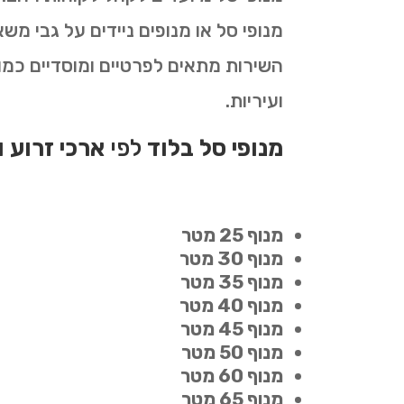
מנופי סל או מנופים ניידים על גבי מ
השירות מתאים לפרטיים ומוסדיים כמו ח
ועיריות.
מנופי סל בלוד
לפי
ארכי זרוע 
מנוף 25 מטר
מנוף 30 מטר
מנוף 35 מטר
מנוף 40 מטר
מנוף 45 מטר
מנוף 50 מטר
מנוף 60 מטר
מנוף 65 מטר