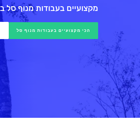
מקצועיים בעבודות מנוף סל בל
4
הכי מקצועיים בעבודות מנוף סל
שירותי מנוף סל באזור לוד החל מ