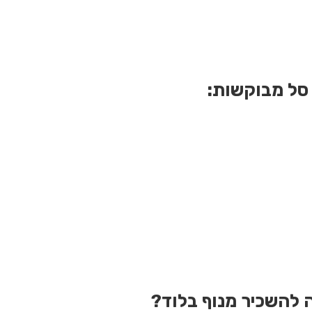
 סל מבוקשות:
 להשכיר מנוף בלוד?