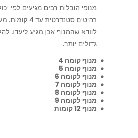
מנופי הובלות רבים מגיעים לפי יכ
לוודא שהמנוף אכן מגיע ליעדו. להל
גדולים יותר.
מנוף קומה 4
מנוף קומה 5
מנוף לקומה 6
מנוף לקומה 7
מנוף לקומה 8
מנוף לקומה 9
מנוף 12 קומות