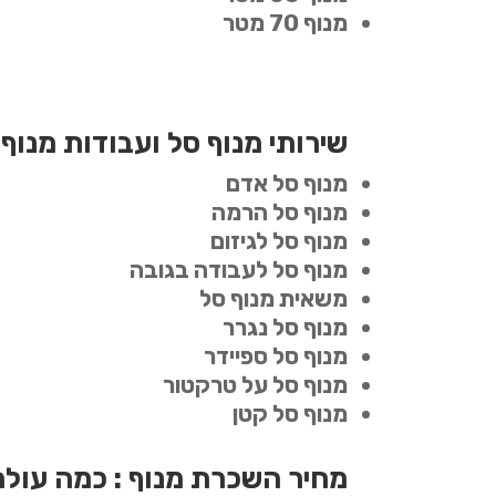
מנוף 70 מטר
שירותי מנוף סל ועבודות מנוף
מנוף סל אדם
מנוף סל הרמה
מנוף סל לגיזום
מנוף סל לעבודה בגובה
משאית מנוף סל
מנוף סל נגרר
מנוף סל ספיידר
מנוף סל על טרקטור
מנוף סל קטן
מחיר השכרת מנוף : כמה עולה