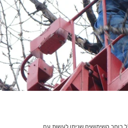
ל רוחב השימושים שניתן לעשות עם