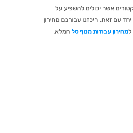
טורים אשר יכולים להשפיע על
ד עם זאת, ריכזנו עבורכם מחירון
ל
מחירון עבודות מנוף סל
המלא.