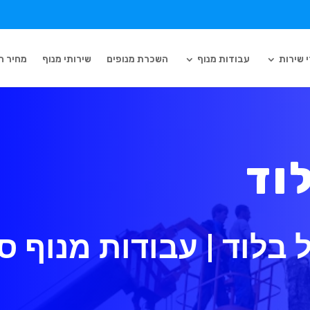
 שירות
עבודות מנוף
השכרת מנופים
שירותי מנוף
מחיר ה
וד
בלוד | עבודות מנוף ס