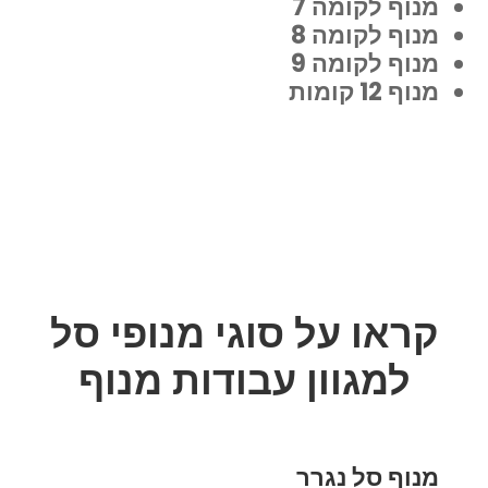
מנוף לקומה 7
מנוף לקומה 8
מנוף לקומה 9
מנוף 12 קומות
קראו על סוגי מנופי סל
למגוון עבודות מנוף
מנוף סל נגרר