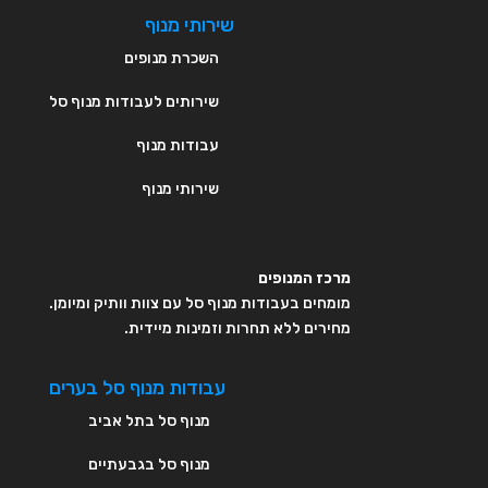
שירותי מנוף
השכרת מנופים
שירותים לעבודות מנוף סל
עבודות מנוף
שירותי מנוף
מרכז המנופים
מומחים בעבודות מנוף סל עם צוות וותיק ומיומן.
מחירים ללא תחרות וזמינות מיידית.
עבודות מנוף סל בערים
מנוף סל בתל אביב
מנוף סל בגבעתיים