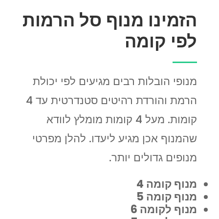
הזמינו מנוף סל הרמות
לפי קומה
מנופי הובלות רבים מגיעים לפי יכולת
הרמת והורדת רהיטים סטנדרטית עד 4
קומות. מעל 4 קומות מומלץ לוודא
שהמנוף אכן מגיע ליעדו. להלן מפרטי
מנופים גדולים יותר.
מנוף קומה 4
מנוף קומה 5
מנוף לקומה 6