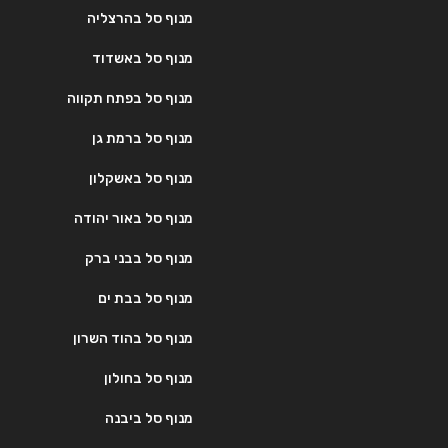
מנוף סל בהרצליה
מנוף סל באשדוד
מנוף סל בפתח תקווה
מנוף סל ברמת גן
מנוף סל באשקלון
מנוף סל באור יהודה
מנוף סל בבני ברק
מנוף סל בבת ים
מנוף סל בהוד השרון
מנוף סל בחולון
מנוף סל ביבנה