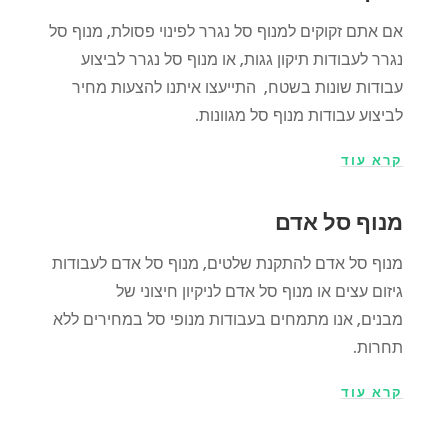
אם אתם זקוקים למנוף סל נגרר לפינוי פסולת, מנוף סל
נגרר לעבודות תיקון גגות, או מנוף סל נגרר לביצוע
עבודות שונות בשטח, התייעצו איתנו
להצעות מחיר
לביצוע עבודות מנוף סל מגוונות.
קרא עוד
מנוף סל אדם
מנוף סל אדם להתקנת שלטים, מנוף סל אדם לעבודות
גיזום עצים או מנוף סל אדם לניקיון חיצוני של
מבנים, אנו מתמחים בעבודות מנופי סל במחירים ללא
תחרות.
קרא עוד