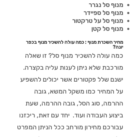
מנוף סל נגרר
מנוף סל ספיידר
מנוף סל על טרקטור
מנוף סל קטן
מחיר השכרת מנוף : כמה עולה להשכיר מנוף בכפר
יונה?
כמה עולה להשכיר מנוף סל? זו שאלה
מורכבת שלא ניתן לענות עליה בקצרה.
ישנם שלל פקטורים אשר יכולים להשפיע
על המחיר כמו משקל המשא, גובה
ההרמה, סוג הסל, גובה ההרמה, שעת
ביצוע העבודה ועוד. יחד עם זאת, ריכזנו
עבורכם מחירון מורחב ככל הניתן המפרט