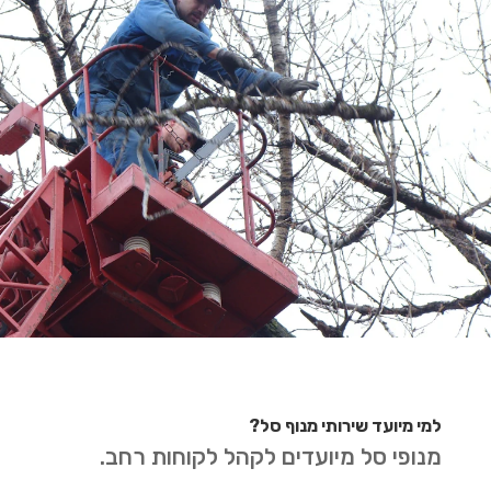
למי מיועד שירותי מנוף סל?
מנופי סל מיועדים לקהל לקוחות רחב.