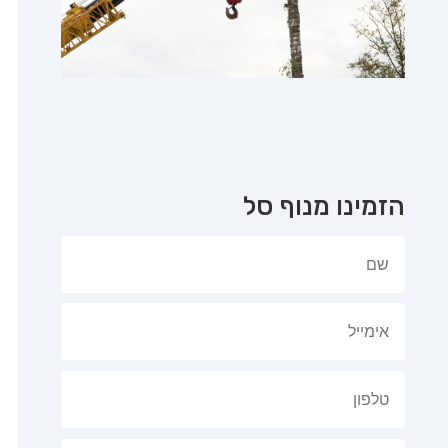
הזמינו מנוף סל