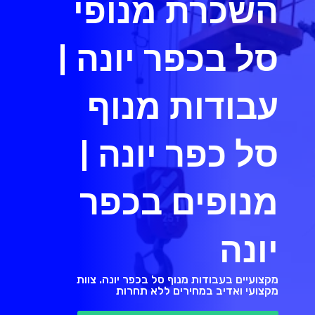
השכרת מנופי
סל בכפר יונה |
עבודות מנוף
סל כפר יונה |
מנופים בכפר
יונה
מקצועיים בעבודות מנוף סל בכפר יונה. צוות
מקצועי ואדיב במחירים ללא תחרות