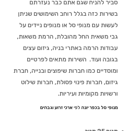
סביר להניח שגם אתם כבר נעזרתם
בשירות כזה בגלל רוחב השימושים שניתן
לעשות עם מנופי סל או מנופים ניידים על
גבי משאית החל מהובלת, הרמת משאות,
עבודות הרמה באתרי בניה, גיזום עצים
בגובה ועוד. השירות מתאים לפרטיים
ומוסדיים כמו חברות שיפוצים ובנייה, חברת
גיזום, חברות פינוי פסולת, חברות שילוט
ורשויות מקומיות ועיריות.
מנופי סל בכפר יונה
לפי
ארכי זרוע וגבהים