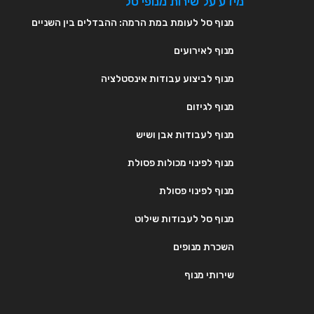
מידע על שירות מנופי סל
מנוף סל לעומת במת הרמה: ההבדלים בין השניים
מנוף לאירועים
מנוף לביצוע עבודות אינסטלציה
מנוף לגיזום
מנוף לעבודות אבן ושיש
מנוף לפינוי מכולות פסולת
מנוף לפינוי פסולת
מנוף סל לעבודות שילוט
השכרת מנופים
שירותי מנוף