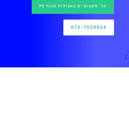
הכי מקצועיים בעבודות מנוף סל
073-7020524