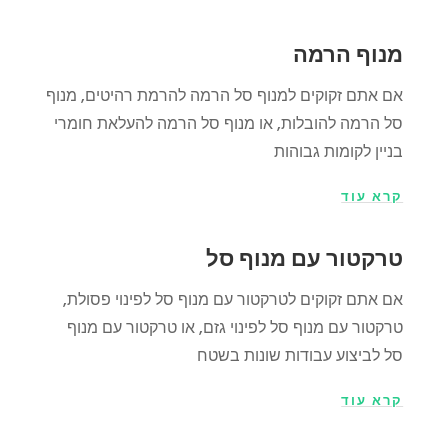
מנוף הרמה
אם אתם זקוקים למנוף סל הרמה להרמת רהיטים, מנוף
סל הרמה להובלות, או מנוף סל הרמה להעלאת חומרי
בניין לקומות גבוהות
קרא עוד
טרקטור עם מנוף סל
אם אתם זקוקים לטרקטור עם מנוף סל לפינוי פסולת,
טרקטור עם מנוף סל ל
פינוי גזם
, או טרקטור עם מנוף
סל לביצוע עבודות שונות בשטח
קרא עוד