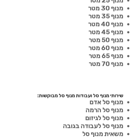
מנוף 25 מטר
מנוף 30 מטר
מנוף 35 מטר
מנוף 40 מטר
מנוף 45 מטר
מנוף 50 מטר
מנוף 60 מטר
מנוף 65 מטר
מנוף 70 מטר
שירותי מנוף סל ועבודות מנוף סל מבוקשות:
מנוף סל אדם
מנוף סל הרמה
מנוף סל לגיזום
מנוף סל לעבודה בגובה
משאית מנוף סל