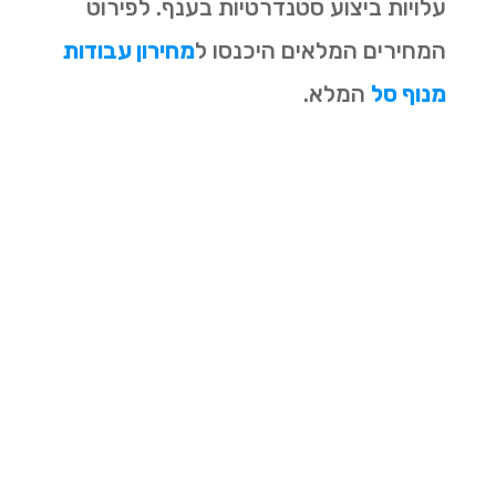
עלויות ביצוע סטנדרטיות בענף. לפירוט
המחירים המלאים היכנסו ל
מחירון עבודות
מנוף סל
המלא.