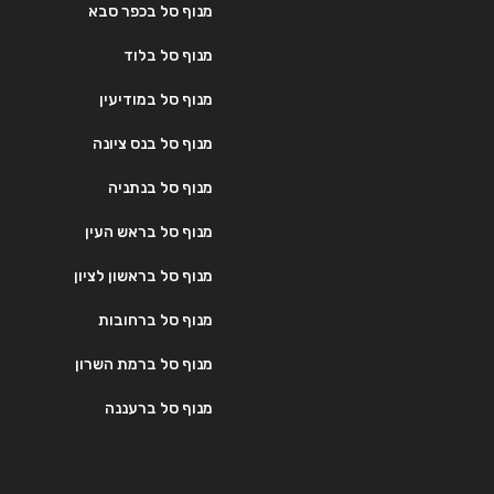
מנוף סל בכפר סבא
מנוף סל בלוד
מנוף סל במודיעין
מנוף סל בנס ציונה
מנוף סל בנתניה
מנוף סל בראש העין
מנוף סל בראשון לציון
מנוף סל ברחובות
מנוף סל ברמת השרון
מנוף סל ברעננה