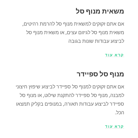
משאית מנוף סל
אם אתם זקוקים למשאית מנוף סל להרמת רהיטים,
משאית מנוף סל לגיזום עצים, או משאית מנוף סל
לביצוע עבודות שונות בגובה
קרא עוד
מנוף סל ספיידר
אם אתם זקוקים למנוף סל ספיידר לביצוע שיפוץ חיצוני
למבנה, מנוף סל ספיידר להתקנת שילוט, או מנוף סל
ספיידר לביצוע עבודות תאורה, במנופים בקליק תמצאו
הכל.
קרא עוד