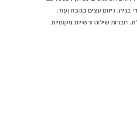
בניה, גיזום עצים בגובה ועוד.
ת, חברות שילוט ורשויות מקומיות