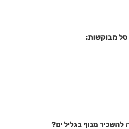
 סל מבוקשות:
 להשכיר מנוף בגליל ים?