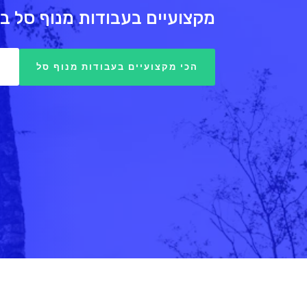
מקצועיים בעבודות מנוף סל בג
4
הכי מקצועיים בעבודות מנוף סל
שירותי מנוף סל באזור גליל ים ה