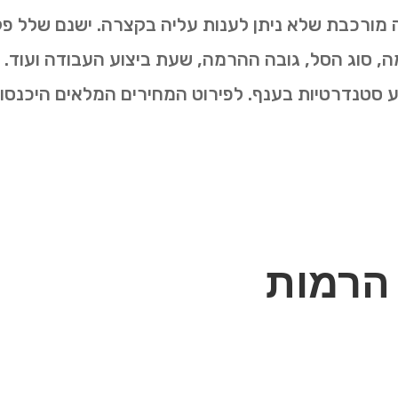
 מורכבת שלא ניתן לענות עליה בקצרה. ישנם שלל פק
סוג הסל, גובה ההרמה, שעת ביצוע העבודה ועוד. יח
ע סטנדרטיות בענף. לפירוט המחירים המלאים היכנסו 
 הרמות