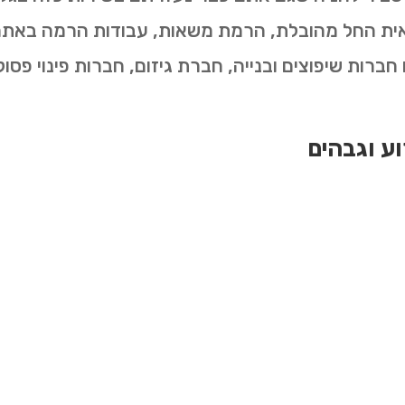
שאית החל מהובלת, הרמת משאות, עבודות הרמה באתרי 
ברות שיפוצים ובנייה, חברת גיזום, חברות פינוי פסול
וע וגבהים