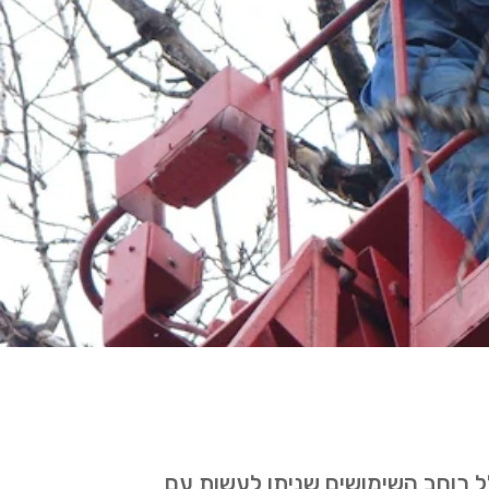
ל רוחב השימושים שניתן לעשות עם