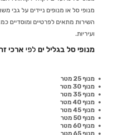
מנופי סל או מנופים ניידים על גבי מ
השירות מתאים לפרטיים ומוסדיים כמו ח
ועיריות.
מנופי סל בגליל ים
לפי
ארכי זר
מנוף 25 מטר
מנוף 30 מטר
מנוף 35 מטר
מנוף 40 מטר
מנוף 45 מטר
מנוף 50 מטר
מנוף 60 מטר
מנוף 65 מטר