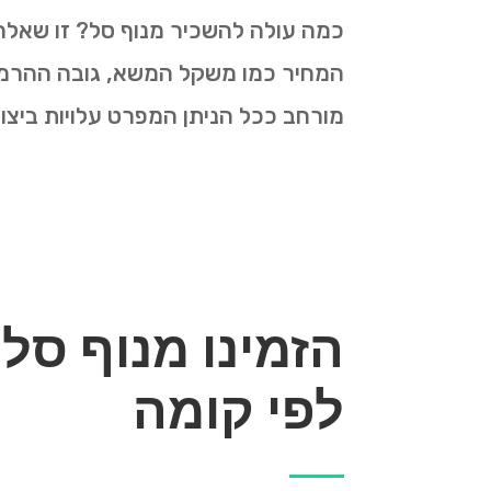
כמה עולה להשכיר מנוף סל? זו שאלה
המחיר כמו משקל המשא, גובה ההרמה, 
מורחב ככל הניתן המפרט עלויות ביצו
הזמינו מנוף סל
לפי קומה