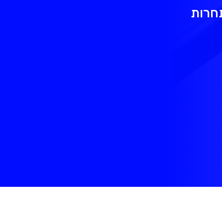
תחרות