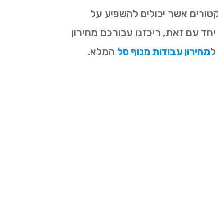
טורים אשר יכולים להשפיע על
ד עם זאת, ריכזנו עבורכם מחירון
ל
מחירון עבודות מנוף סל
המלא.