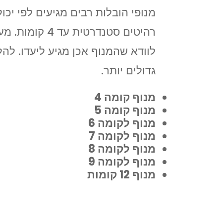
מנופי הובלות רבים מגיעים לפי יכ
לוודא שהמנוף אכן מגיע ליעדו. להל
גדולים יותר.
מנוף קומה 4
מנוף קומה 5
מנוף לקומה 6
מנוף לקומה 7
מנוף לקומה 8
מנוף לקומה 9
מנוף 12 קומות