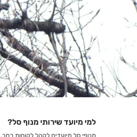
למי מיועד שירותי מנוף סל?
מנופי סל מיועדים לקהל לקוחות רחב