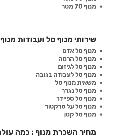
מנוף 70 מטר
שירותי מנוף סל ועבודות מנוף
מנוף סל אדם
מנוף סל הרמה
מנוף סל לגיזום
מנוף סל לעבודה בגובה
משאית מנוף סל
מנוף סל נגרר
מנוף סל ספיידר
מנוף סל על טרקטור
מנוף סל קטן
מחיר השכרת מנוף : כמה עולה