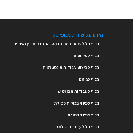
מידע על שירות מנופי סל
מנוף סל לעומת במת הרמה: ההבדלים בין השניים
מנוף לאירועים
מנוף לביצוע עבודות אינסטלציה
מנוף לגיזום
מנוף לעבודות אבן ושיש
מנוף לפינוי מכולות פסולת
מנוף לפינוי פסולת
מנוף סל לעבודות שילוט