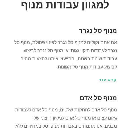
למגוון עבודות מנוף
מנוף סל נגרר
אם אתם זקוקים למנוף סל נגרר לפינוי פסולת, מנוף סל
נגרר לעבודות תיקון גגות, או מנוף סל נגרר לביצוע
עבודות שונות בשטח, התייעצו איתנו
להצעות מחיר
לביצוע עבודות מנוף סל מגוונות.
קרא עוד
מנוף סל אדם
מנוף סל אדם להתקנת שלטים, מנוף סל אדם לעבודות
גיזום עצים או מנוף סל אדם לניקיון חיצוני של
מבנים, אנו מתמחים בעבודות מנופי סל במחירים ללא