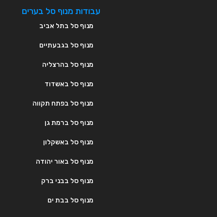
עבודות מנוף סל בערים
מנוף סל בתל אביב
מנוף סל בגבעתיים
מנוף סל בהרצליה
מנוף סל באשדוד
מנוף סל בפתח תקווה
מנוף סל ברמת גן
מנוף סל באשקלון
מנוף סל באור יהודה
מנוף סל בבני ברק
מנוף סל בבת ים