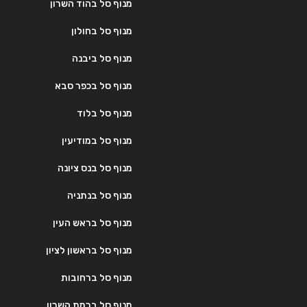
מנוף סל בהוד השרון
מנוף סל בחולון
מנוף סל ביבנה
מנוף סל בכפר סבא
מנוף סל בלוד
מנוף סל במודיעין
מנוף סל בנס ציונה
מנוף סל בנתניה
מנוף סל בראש העין
מנוף סל בראשון לציון
מנוף סל ברחובות
מנוף סל ברמת השרון