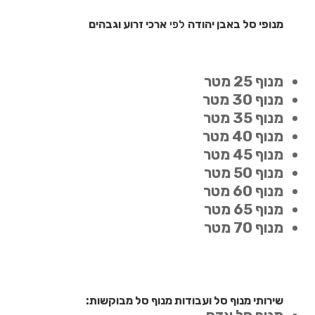
מנופי סל באבן יהודה
לפי
ארכי זרוע וגבהים
מנוף 25 מטר
מנוף 30 מטר
מנוף 35 מטר
מנוף 40 מטר
מנוף 45 מטר
מנוף 50 מטר
מנוף 60 מטר
מנוף 65 מטר
מנוף 70 מטר
שירותי מנוף סל ועבודות מנוף סל מבוקשות: