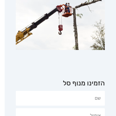
הזמינו מנוף סל