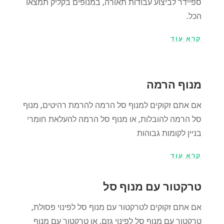
ספיידר לביצוע עבודות תאורה, במנופים בקליק תמצאו
הכל.
קרא עוד
מנוף הרמה
אם אתם זקוקים למנוף סל הרמה להרמת רהיטים, מנוף
סל הרמה להובלות, או מנוף סל הרמה להעלאת חומרי
בניין לקומות גבוהות
קרא עוד
טרקטור עם מנוף סל
אם אתם זקוקים לטרקטור עם מנוף סל לפינוי פסולת,
טרקטור עם מנוף סל ל
פינוי גזם
, או טרקטור עם מנוף