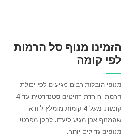
הזמינו מנוף סל הרמות
לפי קומה
מנופי הובלות רבים מגיעים לפי יכולת
הרמת והורדת רהיטים סטנדרטית עד 4
קומות. מעל 4 קומות מומלץ לוודא
שהמנוף אכן מגיע ליעדו. להלן מפרטי
מנופים גדולים יותר.