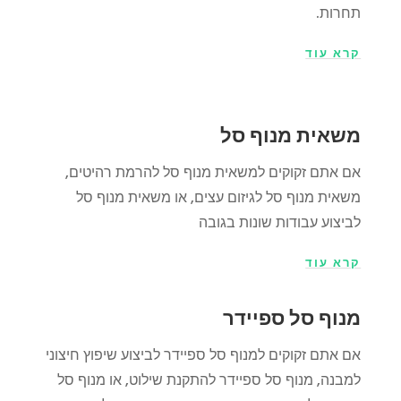
תחרות.
קרא עוד
משאית מנוף סל
אם אתם זקוקים למשאית מנוף סל להרמת רהיטים,
משאית מנוף סל לגיזום עצים, או משאית מנוף סל
לביצוע עבודות שונות בגובה
קרא עוד
מנוף סל ספיידר
אם אתם זקוקים למנוף סל ספיידר לביצוע שיפוץ חיצוני
למבנה, מנוף סל ספיידר להתקנת שילוט, או מנוף סל