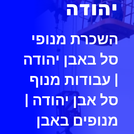
יהודה
השכרת מנופי
סל באבן יהודה
| עבודות מנוף
סל אבן יהודה |
מנופים באבן