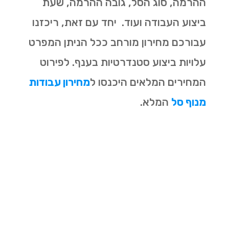
ההרמה, סוג הסל, גובה ההרמה, שעת
ביצוע העבודה ועוד. יחד עם זאת, ריכזנו
עבורכם מחירון מורחב ככל הניתן המפרט
עלויות ביצוע סטנדרטיות בענף. לפירוט
המחירים המלאים היכנסו ל
מחירון עבודות
מנוף סל
המלא.