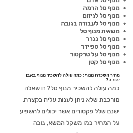
מנוף סל אדם
מנוף סל הרמה
מנוף סל לגיזום
מנוף סל לעבודה בגובה
משאית מנוף סל
מנוף סל נגרר
מנוף סל ספיידר
מנוף סל על טרקטור
מנוף סל קטן
מחיר השכרת מנוף : כמה עולה להשכיר מנוף באבן
יהודה?
כמה עולה להשכיר מנוף סל? זו שאלה
מורכבת שלא ניתן לענות עליה בקצרה.
ישנם שלל פקטורים אשר יכולים להשפיע
על המחיר כמו משקל המשא, גובה