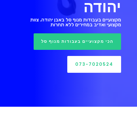
יהודה
מקצועיים בעבודות מנוף סל באבן יהודה. צוות
מקצועי ואדיב במחירים ללא תחרות
הכי מקצועיים בעבודות מנוף סל
073-7020524