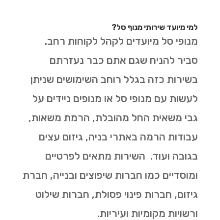
למי מיועד שירותי מנוף סל?
מנופי סל מיועדים לקהל לקוחות רחב.
סביר להניח שגם אתם כבר נעזרתם
בשירות כזה בגלל רוחב השימושים שניתן
לעשות עם מנופי סל או מנופים ניידים על
גבי משאית החל מהובלת, הרמת משאות,
עבודות הרמה באתרי בניה, גיזום עצים
בגובה ועוד. השירות מתאים לפרטיים
ומוסדיים כמו חברות שיפוצים ובנייה, חברת
גיזום, חברות פינוי פסולת, חברות שילוט
ורשויות מקומיות ועיריות.