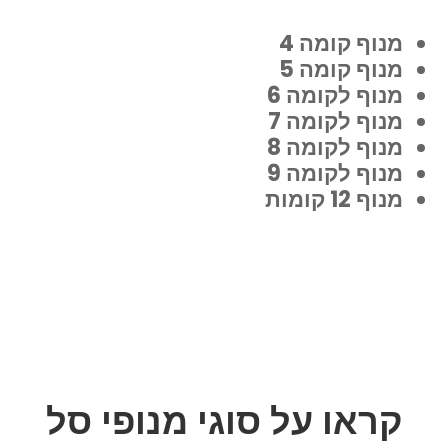
מנוף קומה 4
מנוף קומה 5
מנוף לקומה 6
מנוף לקומה 7
מנוף לקומה 8
מנוף לקומה 9
מנוף 12 קומות
קראו על סוגי מנופי סל