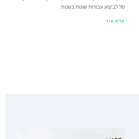
סל לביצוע עבודות שונות בשטח
קרא עוד