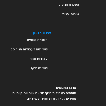
השכרת מנופים
שירותי מנוף
שירותי מנוף
השכרת מנופים
שירותים לעבודות מנוף סל
עבודות מנוף
שירותי מנוף
מרכז המנופים
מומחים בעבודות מנוף סל עם צוות וותיק ומיומן.
מחירים ללא תחרות וזמינות מיידית.