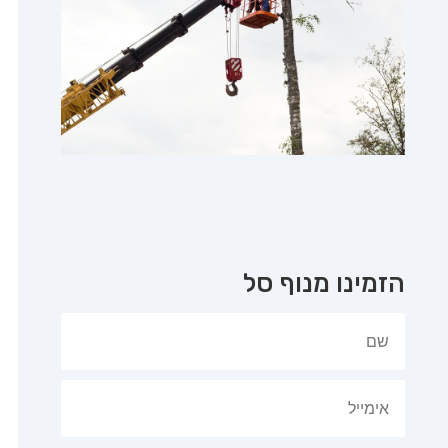
הזמינו מנוף סל