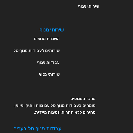
שירותי מנוף
שירותי מנוף
השכרת מנופים
שירותים לעבודות מנוף סל
עבודות מנוף
שירותי מנוף
מרכז המנופים
מומחים בעבודות מנוף סל עם צוות וותיק ומיומן.
מחירים ללא תחרות וזמינות מיידית.
עבודות מנוף סל בערים