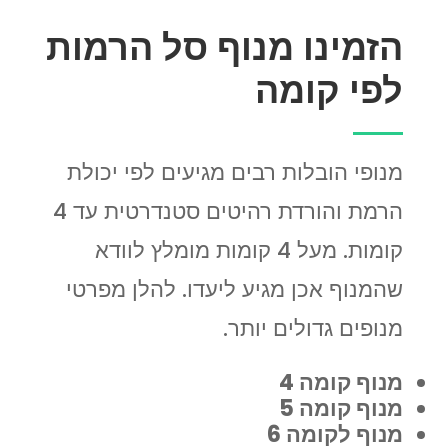
הזמינו מנוף סל הרמות
לפי קומה
מנופי הובלות רבים מגיעים לפי יכולת
הרמת והורדת רהיטים סטנדרטית עד 4
קומות. מעל 4 קומות מומלץ לוודא
שהמנוף אכן מגיע ליעדו. להלן מפרטי
מנופים גדולים יותר.
מנוף קומה 4
מנוף קומה 5
מנוף לקומה 6