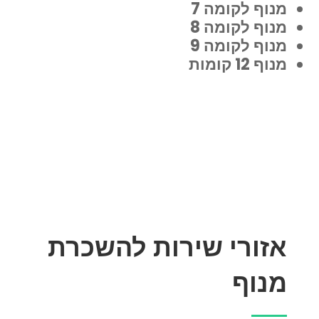
מנוף לקומה 7
מנוף לקומה 8
מנוף לקומה 9
מנוף 12 קומות
אזורי שירות להשכרת
מנוף