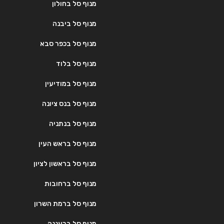
מנוף סל בחולון
מנוף סל ביבנה
מנוף סל בכפר סבא
מנוף סל בלוד
מנוף סל במודיעין
מנוף סל בנס ציונה
מנוף סל בנתניה
מנוף סל בראש העין
מנוף סל בראשון לציון
מנוף סל ברחובות
מנוף סל ברמת השרון
מנוף סל ברעננה