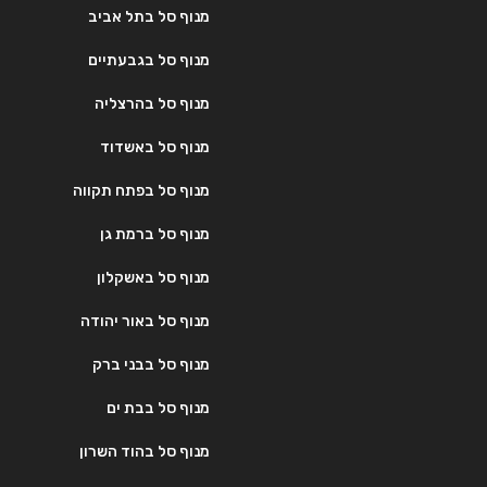
מנוף סל בתל אביב
מנוף סל בגבעתיים
מנוף סל בהרצליה
מנוף סל באשדוד
מנוף סל בפתח תקווה
מנוף סל ברמת גן
מנוף סל באשקלון
מנוף סל באור יהודה
מנוף סל בבני ברק
מנוף סל בבת ים
מנוף סל בהוד השרון