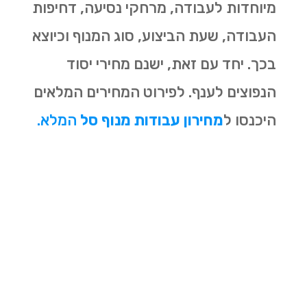
מיוחדות לעבודה, מרחקי נסיעה, דחיפות
העבודה, שעת הביצוע, סוג המנוף וכיוצא
בכך. יחד עם זאת, ישנם מחירי יסוד
הנפוצים לענף. לפירוט המחירים המלאים
היכנסו
ל
מחירון עבודות מנוף סל
המלא.