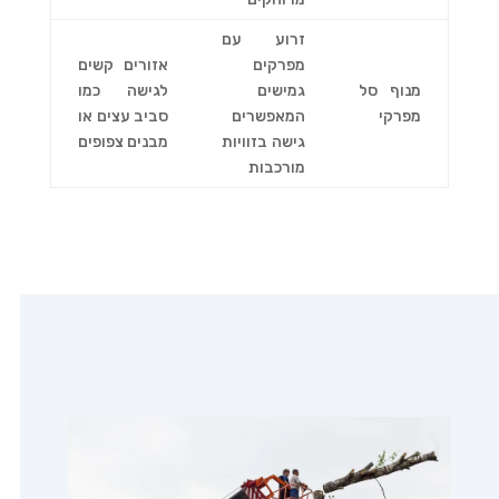
זרוע עם
מפרקים
אזורים קשים
מנוף סל
גמישים
לגישה כמו
מפרקי
המאפשרים
סביב עצים או
גישה בזוויות
מבנים צפופים
מורכבות