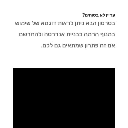
עדיין לא בטוחים?
בסרטון הבא ניתן לראות דוגמא של שימוש
במנוף הרמה בבניית אנדרטה ולהתרשם
אם זה פתרון שמתאים גם לכם.