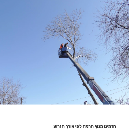
הזמינו מנוף הרמה לפי אורך הזרוע