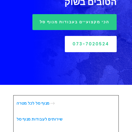
הטובים בשוק
הכי מקצועיים בעבודות מנוף סל
073-7020524
$
מנוף סל לכל מטרה
שירותים לעבודות מנוף סל