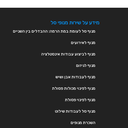
מידע על שירות מנופי סל
מנוף סל לעומת במת הרמה: ההבדלים בין השניים
מנוף לאירועים
מנוף לביצוע עבודות אינסטלציה
מנוף לגיזום
מנוף לעבודות אבן ושיש
מנוף לפינוי מכולות פסולת
מנוף לפינוי פסולת
מנוף סל לעבודות שילוט
השכרת מנופים