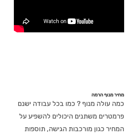
מחיר מנוף הרמה
כמה עולה מנוף ? כמו בכל עבודה ישנם
פרמטרים משתנים היכולים להשפיע על
המחיר כגון מורכבות הגישה, תוספות